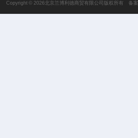
Copyright © 2026北京兰博利德商贸有限公司版权所有
备案