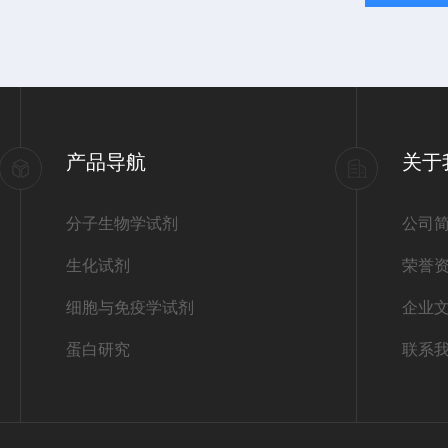
产品导航
关于
分子生物学试剂
公司
生化试剂
荣誉
细胞与免疫学试剂
企业
蛋白研究
联系