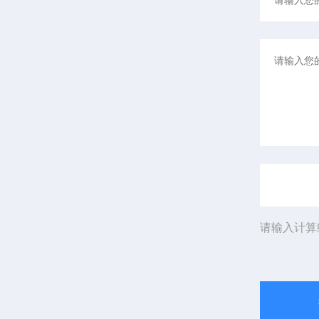
请输入计算