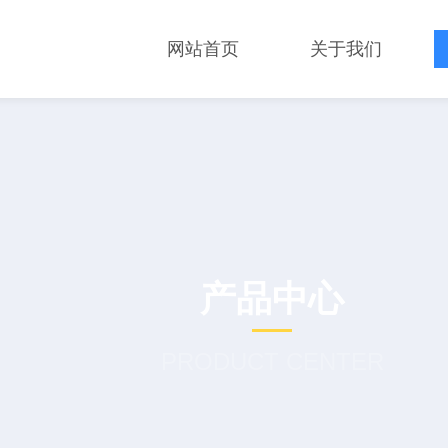
网站首页
关于我们
产品中心
PRODUCT CENTER