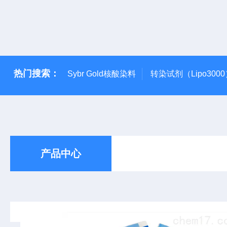
热门搜索：
Sybr Gold核酸染料
转染试剂（Lipo300
产品中心