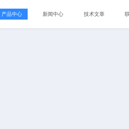
产品中心
新闻中心
技术文章