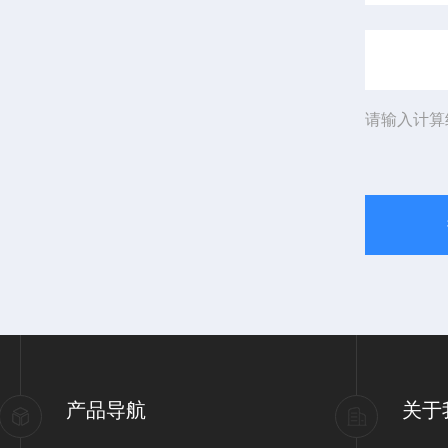
请输入计算
产品导航
关于