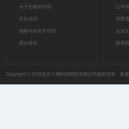
分子生物学试剂
公司
生化试剂
荣誉
细胞与免疫学试剂
企业
蛋白研究
联系
Copyright © 2026北京兰博利德商贸有限公司版权所有
备案