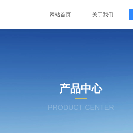
网站首页
关于我们
产品中心
PRODUCT CENTER