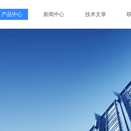
产品中心
新闻中心
技术文章