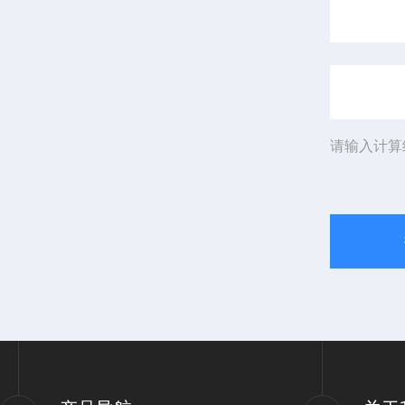
请输入计算