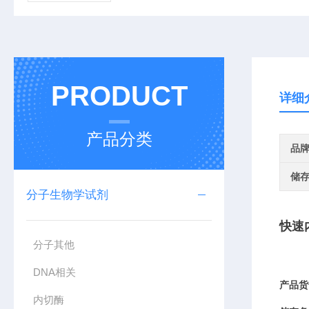
PRODUCT
详细
产品分类
品
储
分子生物学试剂
快速
分子其他
DNA相关
产品货
内切酶