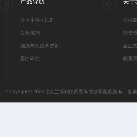
产品导航
关于
分子生物学试剂
公司
生化试剂
荣誉
细胞与免疫学试剂
企业
蛋白研究
联系
Copyright © 2026北京兰博利德商贸有限公司版权所有
备案