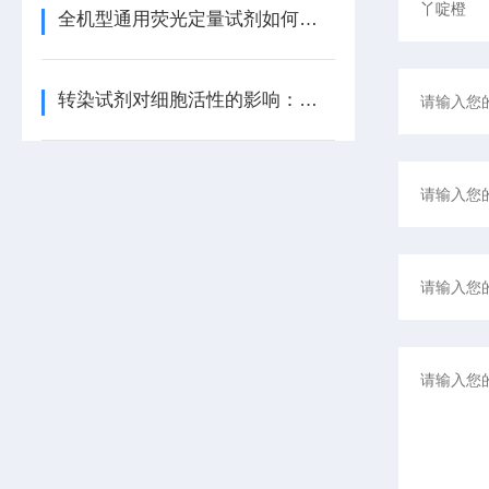
全机型通用荧光定量试剂如何自动匹配不同仪器的荧光通道？
转染试剂对细胞活性的影响：如何平衡效率与毒性？