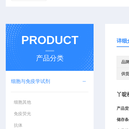
PRODUCT
详细
产品分类
品
供
细胞与免疫学试剂
丫啶
细胞其他
产品
货
免疫荧光
储存条
抗体