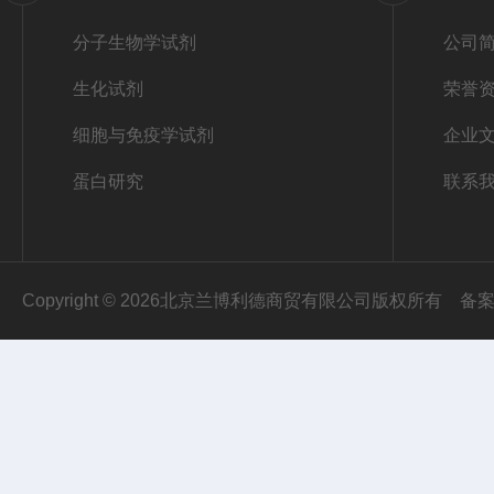
分子生物学试剂
公司
生化试剂
荣誉
细胞与免疫学试剂
企业
蛋白研究
联系
Copyright © 2026北京兰博利德商贸有限公司版权所有
备案