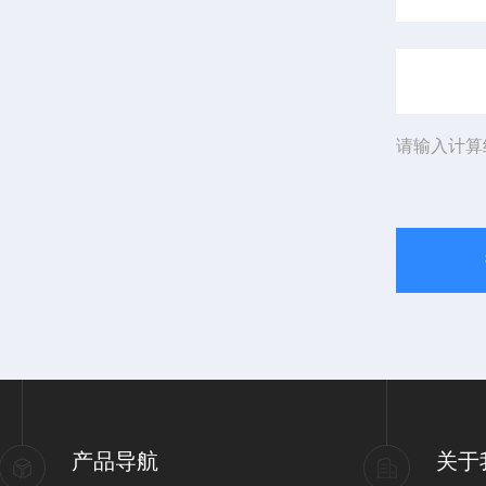
请输入计算
产品导航
关于