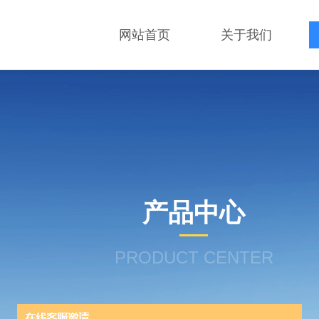
网站首页
关于我们
产品中心
PRODUCT CENTER