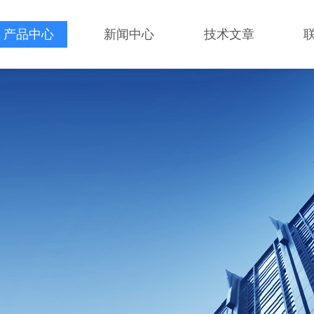
产品中心
新闻中心
技术文章