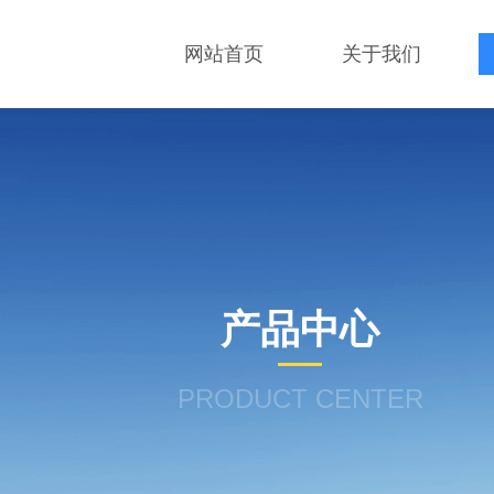
网站首页
关于我们
产品中心
PRODUCT CENTER