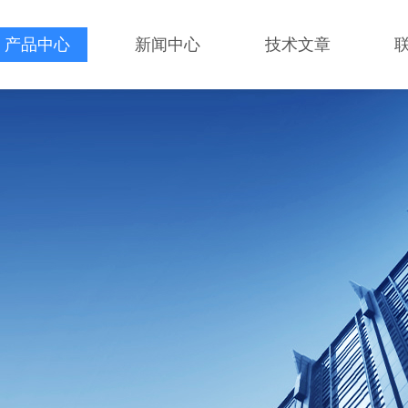
产品中心
新闻中心
技术文章