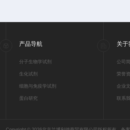
产品导航
关于
分子生物学试剂
公司
生化试剂
荣誉
细胞与免疫学试剂
企业
蛋白研究
联系
Copyright © 2026北京兰博利德商贸有限公司版权所有
备案