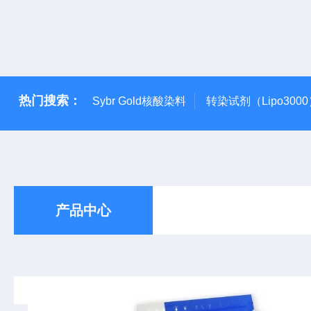
热门搜索：
Sybr Gold核酸染料
转染试剂（Lipo300
产品中心