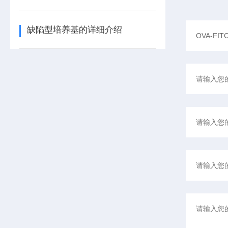
缺陷型培养基的详细介绍