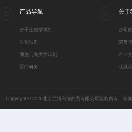
产品导航
关于
分子生物学试剂
公司
生化试剂
荣誉
细胞与免疫学试剂
企业
蛋白研究
联系
Copyright © 2026北京兰博利德商贸有限公司版权所有
备案