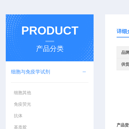
PRODUCT
详细
产品分类
品
供
细胞与免疫学试剂
细胞其他
免疫荧光
抗体
产品货
基质胶