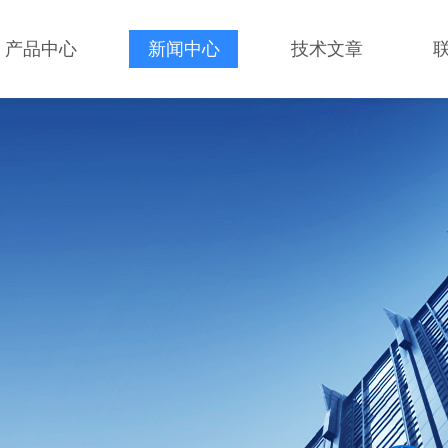
产品中心
新闻中心
技术文章