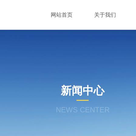
网站首页
关于我们
新闻中心
NEWS CENTER